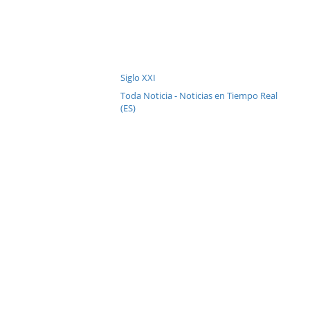
Siglo XXI
Toda Noticia - Noticias en Tiempo Real
(ES)