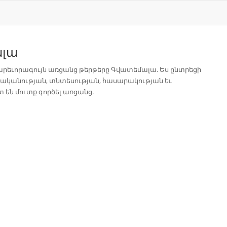
լա
 կարեւորագույն առցանց թերթերը Գվատեմալա. Ես ընտրեցի
աքականության, տնտեսության, հասարակության եւ
 են մուտք գործել առցանց.