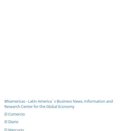
BNamericas - Latin America´s Business News, Information and
Research Center for the Global Economy
El Comercio
El Diario
El Mercurio