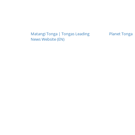
Matangi Tonga | Tongas Leading
Planet Tonga
News Website (EN)