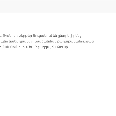
. Թունիսի թերթեր Ցուցակում են ընտրել իրենց
 ինչպես նաեւ դրանց լուսաբանման քաղաքականության,
ան Թունիսում եւ միջազգային. Թունի