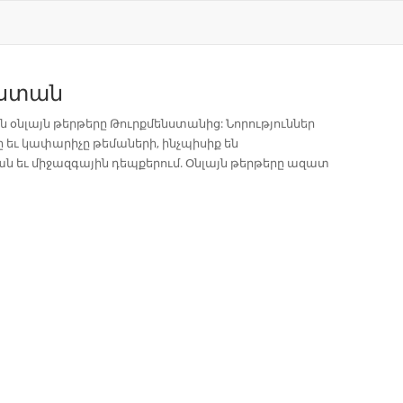
նստան
 օնլայն թերթերը Թուրքմենստանից: Նորություններ
 եւ կափարիչը թեմաների, ինչպիսիք են
 եւ միջազգային դեպքերում. Օնլայն թերթերը ազատ