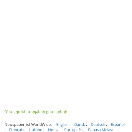
Գնալ ցանկ թերթերի ըստ երկրի
Newspaper list WorldWide:
English
Dansk
Deutsch
Español
Français
Italiano
Norsk
Português
Bahasa Melayu