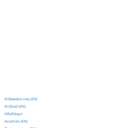
Al Bawaba Iraq (EN)
Al-Ghad (EN)
AlRafidayn
Azzaman (EN)