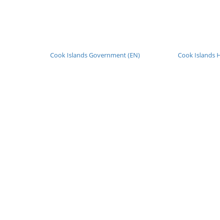
Cook Islands Government (EN)
Cook Islands H