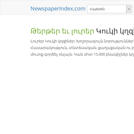
NewspaperIndex.com
Հայերեն
Թերթեր եւ լուրեր
Կուկի կղ
Լուրեր Կուկի կղզիներ: Խոշորագույն նորություններ
Հասարակություն, տնտեսական, քաղաքական ու բա
մուտք գործել օնլայն. Կան մոտ 15.000 բնակիչներ 