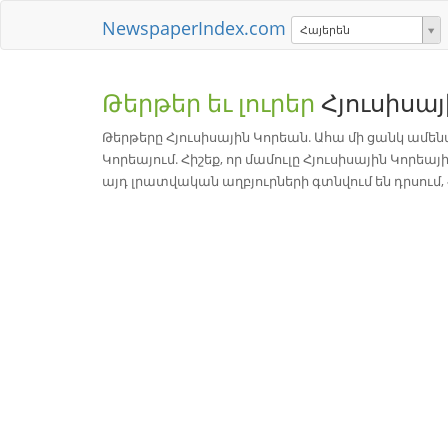
NewspaperIndex.com
Հայերեն
Թերթեր եւ լուրեր
Հյուսիսա
Թերթերը Հյուսիսային Կորեան. Ահա մի ցանկ ամե
Կորեայում. Հիշեք, որ մամուլը Հյուսիսային Կորեա
այդ լրատվական աղբյուրների գտնվում են դրսում, 