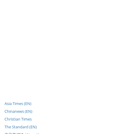
Asia Times (EN)
Chinanews (EN)
Christian Times
The Standard (EN)