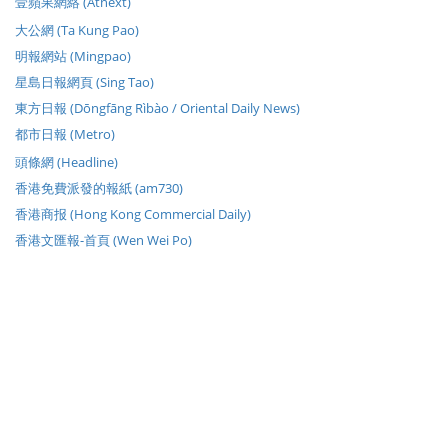
壹蘋果網絡 (Atnext)
大公網 (Ta Kung Pao)
明報網站 (Mingpao)
星島日報網頁 (Sing Tao)
東方日報 (Dōngfāng Rìbào / Oriental Daily News)
都市日報 (Metro)
頭條網 (Headline)
香港免費派發的報紙 (am730)
香港商报 (Hong Kong Commercial Daily)
香港文匯報-首頁 (Wen Wei Po)