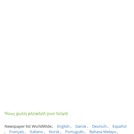
Գնալ ցանկ թերթերի ըստ երկրի
Newspaper list WorldWide:
English
Dansk
Deutsch
Español
Français
Italiano
Norsk
Português
Bahasa Melayu