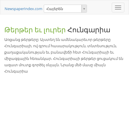
Toggle
NewspaperIndex.com
Հայերեն
naviga
Թերթեր եւ լուրեր
Հունգարիա
Առցանց թերթերը: Այստեղ են ամենակարեւոր թերթերը
Հունգարիայի, ով գրում հասարակություն, տնտեսություն,
քաղաքականության եւ բանավեճի հետ Հունգարիայի եւ
միջազգային հեռանկար. Հունգարիայի թերթեր ցուցակում են
ազատ մուտք գործել օնլայն. Նրանց մեծ մասը միայն
Հունգարիա