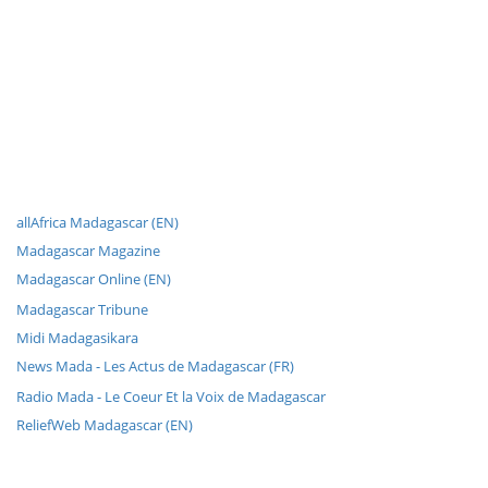
allAfrica Madagascar (EN)
Madagascar Magazine
Madagascar Online (EN)
Madagascar Tribune
Midi Madagasikara
News Mada - Les Actus de Madagascar (FR)
Radio Mada - Le Coeur Et la Voix de Madagascar
ReliefWeb Madagascar (EN)