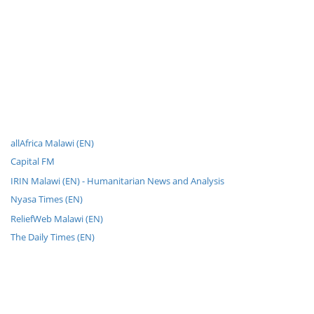
allAfrica Malawi (EN)
Capital FM
IRIN Malawi (EN) - Humanitarian News and Analysis
Nyasa Times (EN)
ReliefWeb Malawi (EN)
The Daily Times (EN)