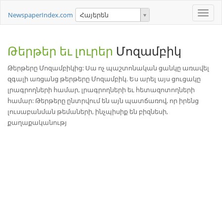
Toggle
NewspaperIndex.com
Հայերեն
naviga
Թերթեր եւ լուրեր
Մոզամբիկ
Թերթերը Մոզամբիկից: Սա ոչ պաշտոնական ցանկը առավել
զգալի առցանց թերթերը Մոզամբիկ. Ես արել այս ցուցակը
լրագրողների համար, լրագրողների եւ հետազոտողների
համար: Թերթերը ընտրվում են այն պատճառով, որ իրենց
լուսաբանման թեմաների, ինչպիսիք են բիզնեսի,
քաղաքականությ