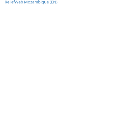
ReliefWeb Mozambique (EN)