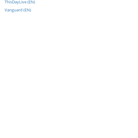
ThisDayLive (EN)
Vanguard (EN)