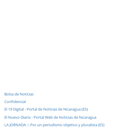
Bolsa de Noticias
Confidencial
El 19 Digital - Portal de Noticias de Nicaragua (ES)
El Nuevo Diario - Portal Web de Noticias de Nicaragua
LA JORNADA ::: Por un periodismo objetivo y pluralista (ES)