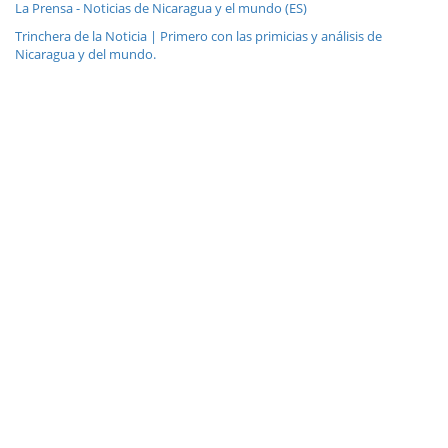
La Prensa - Noticias de Nicaragua y el mundo (ES)
Trinchera de la Noticia | Primero con las primicias y análisis de
Nicaragua y del mundo.