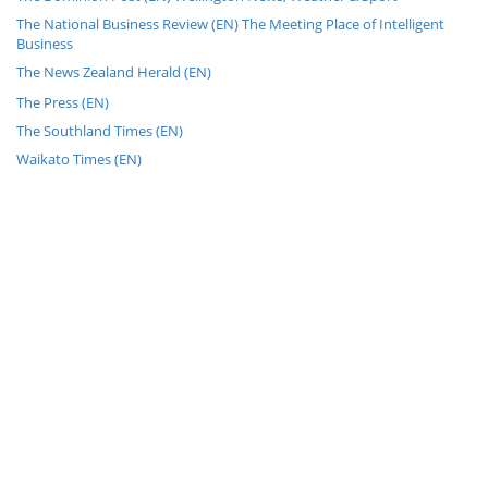
The National Business Review (EN) The Meeting Place of Intelligent
Business
The News Zealand Herald (EN)
The Press (EN)
The Southland Times (EN)
Waikato Times (EN)