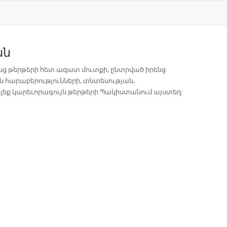
ան
 թերթերի հետ ազատ մուտքի, ընտրված իրենց
ն հարաբերությունների, տնտեսության,
ելեք կարեւորագույն թերթերի Պակիստանում այստեղ: