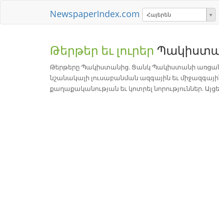
NewspaperIndex.com
Հայերեն
Թերթեր եւ լուրեր
Պակիստ
Թերթերը Պակիստանից. Ցանկ Պակիստանի առցանց
նշանակալի լուսաբանման ազգային եւ միջազգայի
քաղաքականության եւ կոտրել նորություններ. Այց