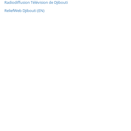
Radiodiffusion Télévision de Djibouti
ReliefWeb Djibouti (EN)