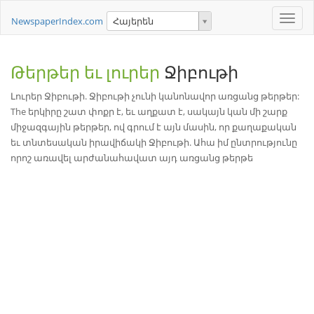
Toggle
NewspaperIndex.com
Հայերեն
naviga
Թերթեր եւ լուրեր
Ջիբութի
Լուրեր Ջիբութի. Ջիբութի չունի կանոնավոր առցանց թերթեր:
The երկիրը շատ փոքր է, եւ աղքատ է, սակայն կան մի շարք
միջազգային թերթեր, ով գրում է այն մասին, որ քաղաքական
եւ տնտեսական իրավիճակի Ջիբութի. Ահա իմ ընտրությունը
որոշ առավել արժանահավատ այդ առցանց թերթե