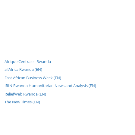
Afrique Centrale - Rwanda
allAfrica Rwanda (EN)
East African Business Week (EN)
IRIN Rwanda Humanitarian News and Analysis (EN)
ReliefWeb Rwanda (EN)
The New Times (EN)