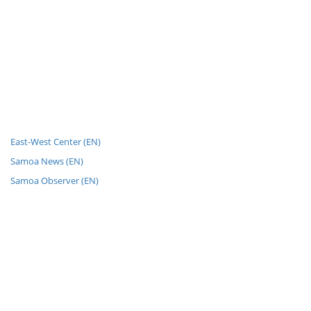
East-West Center (EN)
Samoa News (EN)
Samoa Observer (EN)