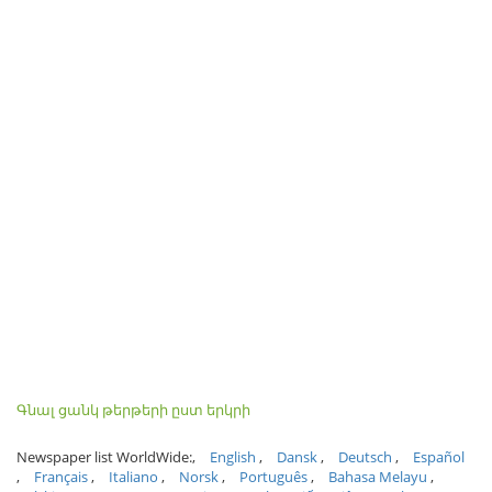
Գնալ ցանկ թերթերի ըստ երկրի
Newspaper list WorldWide:
English
Dansk
Deutsch
Español
Français
Italiano
Norsk
Português
Bahasa Melayu