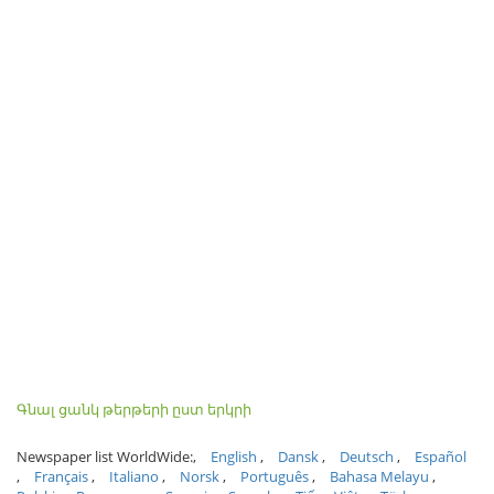
Գնալ ցանկ թերթերի ըստ երկրի
Newspaper list WorldWide:
English
Dansk
Deutsch
Español
Français
Italiano
Norsk
Português
Bahasa Melayu