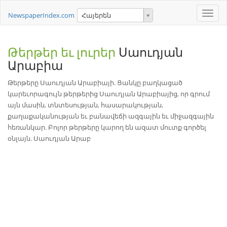
Toggle
NewspaperIndex.com
Հայերեն
naviga
Թերթեր եւ լուրեր
Սաուդյան
Արաբիա
Թերթերը Սաուդյան Արաբիայի. Ցանկը բաղկացած
կարեւորագույն թերթերից Սաուդյան Արաբիայից, որ գրում
այն մասին, տնտեսության, հասարակության,
քաղաքականության եւ բանավեճի ազգային եւ միջազգային
հեռանկար. Բոլոր թերթերը կարող են ազատ մուտք գործել
օնլայն. Սաուդյան Արաբ