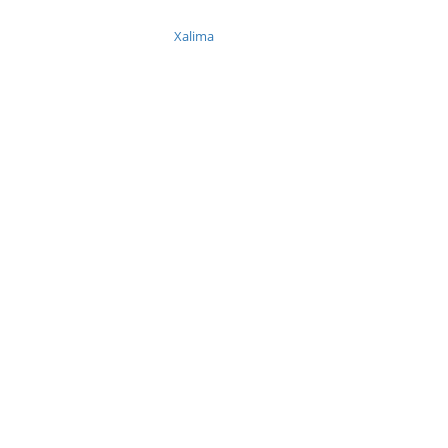
Xalima