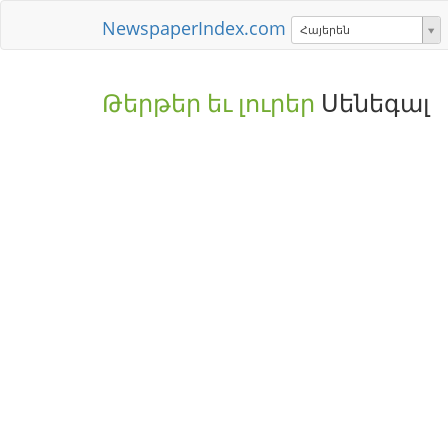
NewspaperIndex.com
Հայերեն
Թերթեր եւ լուրեր
Սենեգալ