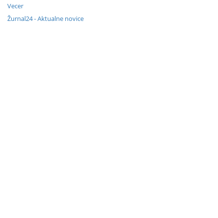
Vecer
Žurnal24 - Aktualne novice