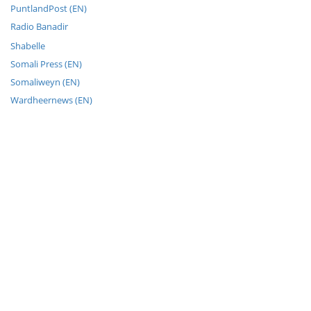
PuntlandPost (EN)
Radio Banadir
Shabelle
Somali Press (EN)
Somaliweyn (EN)
Wardheernews (EN)