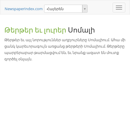
Toggle
NewspaperIndex.com
Հայերեն
naviga
Թերթեր եւ լուրեր
Սոմալի
Թերթեր եւ այլ նորություններ աղբյուրները Սոմալիում. Ահա մի
ցանկ կարեւորագույն առցանց թերթերի Սոմալիում. Թերթերը
պարբերաբար թարմացվում են, եւ նրանք ազատ են մուտք
գործել օնլայն.