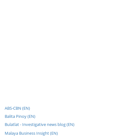
ABS-CBN (EN)
Balita Pinoy (EN)
Bulatlat - Investigative news blog (EN)
Malaya Business Insight (EN)