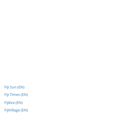
Fiji Sun (EN)
Fiji Times (EN)
Fijilive (EN)
FijiVillage (EN)