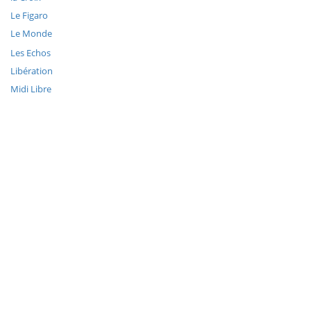
Le Figaro
Le Monde
Les Echos
Libération
Midi Libre