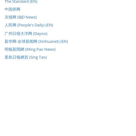
The Standard (EN)
中国侨网
京报网 (BJD News)
人民网 (People's Daily) (EN)
广州日报大洋网 (Dayoo)
新华网-全球新闻网 (Xinhuanet) (EN)
明報新聞網 (Ming Pao News)
星島日報網頁 (Sing Tao)