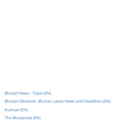
Bhutan News - Topix (EN)
Bhutan Observer, Bhutan Latest News and Headlines (EN)
Kuensel (EN)
The Bhutanese (EN)