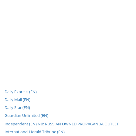
Daily Express (EN)
Daily Mail (EN)
Daily Star (EN)
Guardian Unlimited (EN)
Independent (EN) NB: RUSSIAN OWNED PROPAGANDA OUTLET
International Herald Tribune (EN)