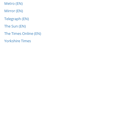
Metro (EN)
Mirror (EN)
Telegraph (EN)
The Sun (EN)
The Times Online (EN)
Yorkshire Times