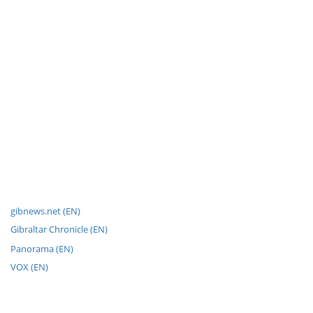
gibnews.net (EN)
Gibraltar Chronicle (EN)
Panorama (EN)
VOX (EN)