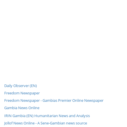
Daily Observer (EN)
Freedom Newspaper
Freedom Newspaper - Gambias Premier Online Newspaper
Gambia News Online
IRIN Gambia (EN) Humanitarian News and Analysis
Jollof News Online - A Sene-Gambian news source