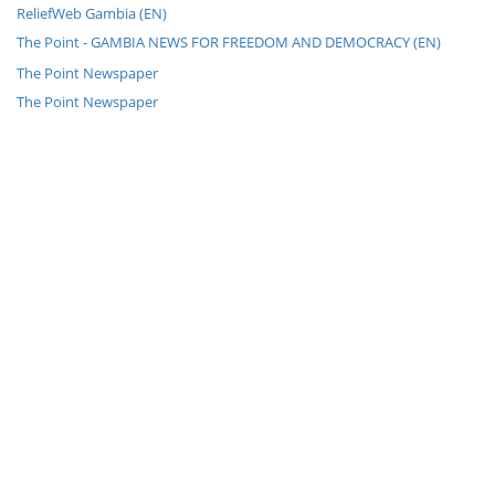
ReliefWeb Gambia (EN)
The Point - GAMBIA NEWS FOR FREEDOM AND DEMOCRACY (EN)
The Point Newspaper
The Point Newspaper