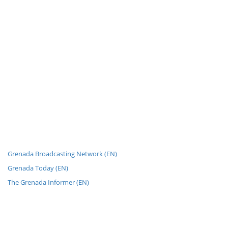
Grenada Broadcasting Network (EN)
Grenada Today (EN)
The Grenada Informer (EN)