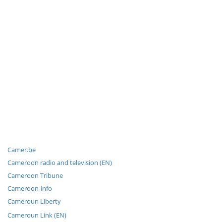
Camer.be
Cameroon radio and television (EN)
Cameroon Tribune
Cameroon-info
Cameroun Liberty
Cameroun Link (EN)