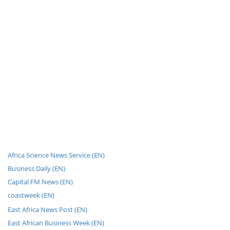
Africa Science News Service (EN)
Business Daily (EN)
Capital FM News (EN)
coastweek (EN)
East Africa News Post (EN)
East African Business Week (EN)