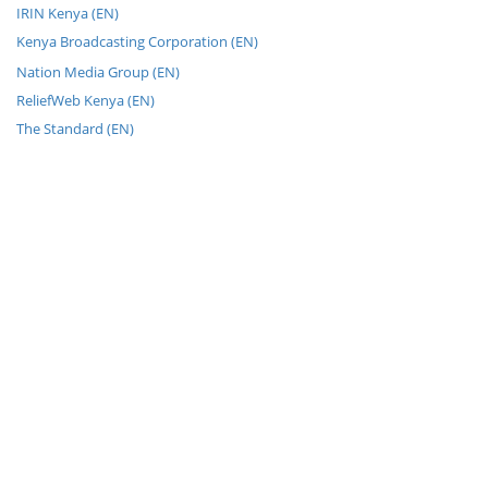
IRIN Kenya (EN)
Kenya Broadcasting Corporation (EN)
Nation Media Group (EN)
ReliefWeb Kenya (EN)
The Standard (EN)