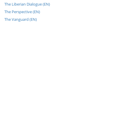
The Liberian Dialogue (EN)
The Perspective (EN)
The Vanguard (EN)