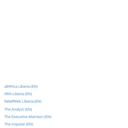
allAfrica Liberia (EN)
IRIN Liberia (EN)
ReliefWeb Liberia (EN)
The Analyst (EN)
The Executive Mansion (EN)
The Inquirer (EN)