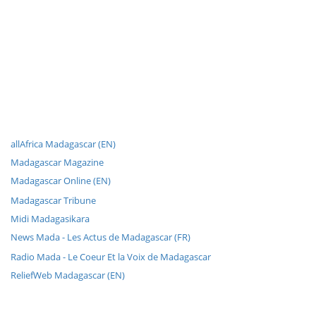
allAfrica Madagascar (EN)
Madagascar Magazine
Madagascar Online (EN)
Madagascar Tribune
Midi Madagasikara
News Mada - Les Actus de Madagascar (FR)
Radio Mada - Le Coeur Et la Voix de Madagascar
ReliefWeb Madagascar (EN)