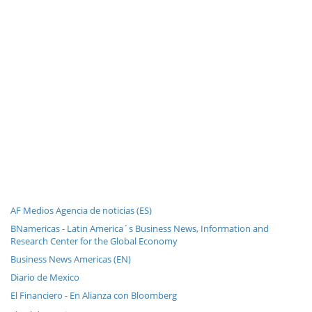
AF Medios Agencia de noticias (ES)
BNamericas - Latin America´s Business News, Information and
Research Center for the Global Economy
Business News Americas (EN)
Diario de Mexico
El Financiero - En Alianza con Bloomberg