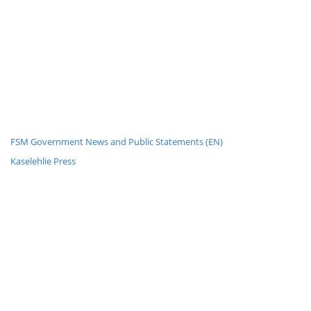
FSM Government News and Public Statements (EN)
Kaselehlie Press