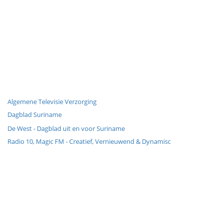
Algemene Televisie Verzorging
Dagblad Suriname
De West - Dagblad uit en voor Suriname
Radio 10, Magic FM - Creatief, Vernieuwend & Dynamisc