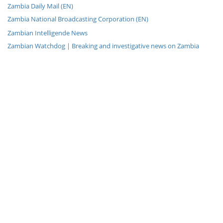
Zambia Daily Mail (EN)
Zambia National Broadcasting Corporation (EN)
Zambian Intelligende News
Zambian Watchdog | Breaking and investigative news on Zambia