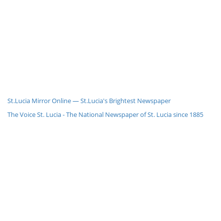
St.Lucia Mirror Online — St.Lucia's Brightest Newspaper
The Voice St. Lucia - The National Newspaper of St. Lucia since 1885