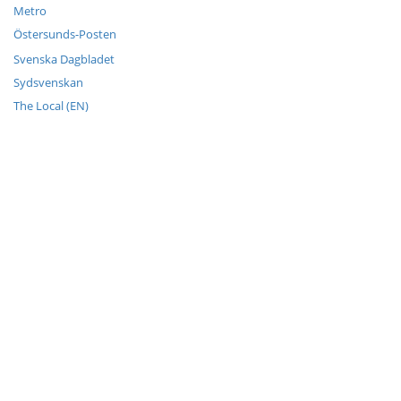
Metro
Östersunds-Posten
Svenska Dagbladet
Sydsvenskan
The Local (EN)