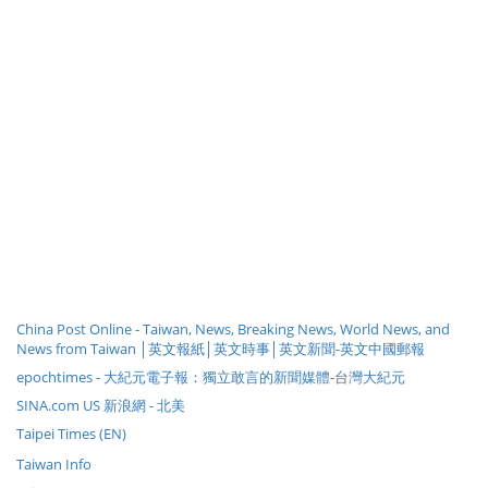
China Post Online - Taiwan, News, Breaking News, World News, and
News from Taiwan │英文報紙│英文時事│英文新聞-英文中國郵報
epochtimes - 大紀元電子報：獨立敢言的新聞媒體-台灣大紀元
SINA.com US 新浪網 - 北美
Taipei Times (EN)
Taiwan Info