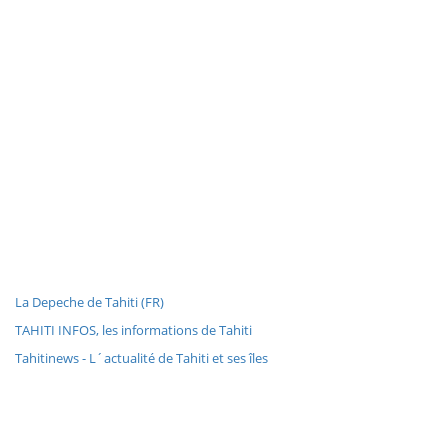
La Depeche de Tahiti (FR)
TAHITI INFOS, les informations de Tahiti
Tahitinews - L´actualité de Tahiti et ses îles