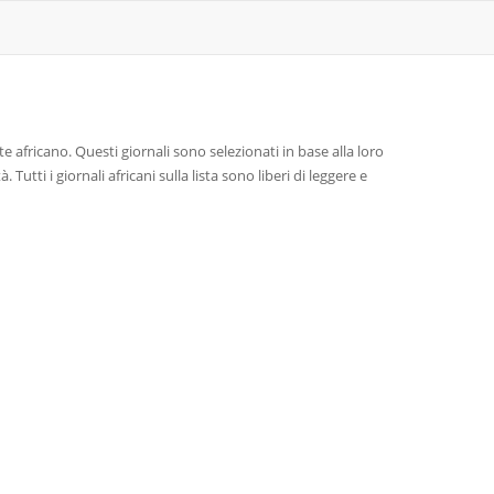
e africano. Questi giornali sono selezionati in base alla loro
à. Tutti i giornali africani sulla lista sono liberi di leggere e