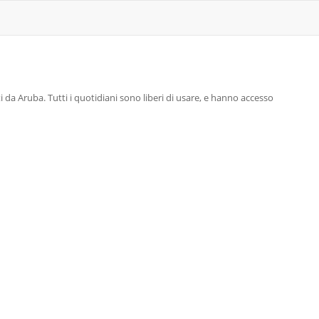
 da Aruba. Tutti i quotidiani sono liberi di usare, e hanno accesso