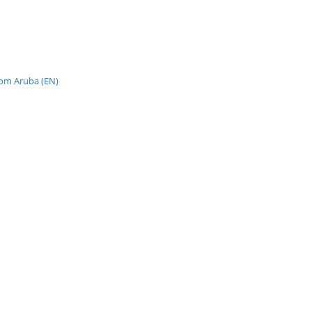
from Aruba (EN)