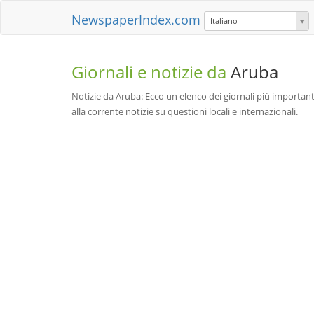
NewspaperIndex.com
Italiano
Giornali e notizie da
Aruba
Notizie da Aruba: Ecco un elenco dei giornali più importanti
alla corrente notizie su questioni locali e internazionali.