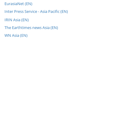
EurasiaNet (EN)
Inter Press Service - Asia Pacific (EN)
IRIN Asia (EN)
The Earthtimes news Asia (EN)
WN Asia (EN)