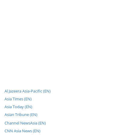
Al Jazeera Asia-Pacific (EN)
Asia Times (EN)
Asia Today (EN)
Asian Tribune (EN)
Channel NewsAsia (EN)
CNN Asia News (EN)