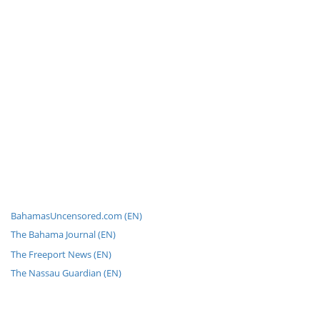
BahamasUncensored.com (EN)
The Bahama Journal (EN)
The Freeport News (EN)
The Nassau Guardian (EN)