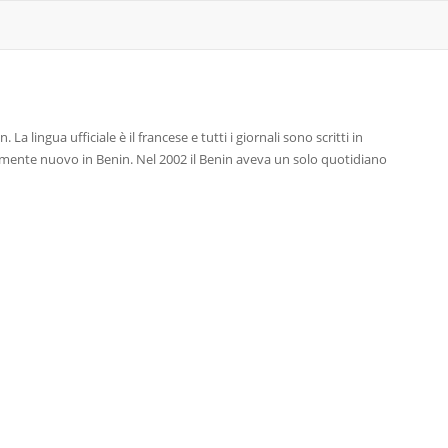
La lingua ufficiale è il francese e tutti i giornali sono scritti in
amente nuovo in Benin. Nel 2002 il Benin aveva un solo quotidiano